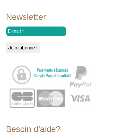
Newsletter
Besoin d’aide?