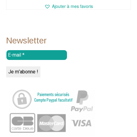
Ajouter à mes favoris
Newsletter