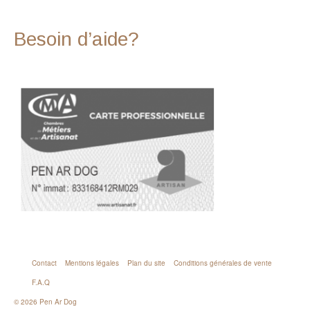
Besoin d’aide?
Contact
Mentions légales
Plan du site
Conditions générales de vente
F.A.Q
© 2026 Pen Ar Dog