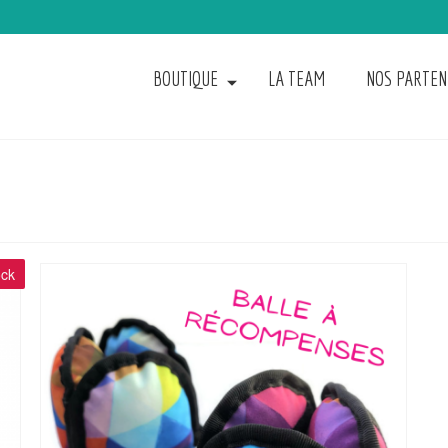
BOUTIQUE
LA TEAM
NOS PARTEN
ock